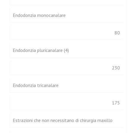
Endodonzia monocanalare
80
Endodonzia pluricanalare (4)
230
Endodonzia tricanalare
175
Estrazioni che non necessitano di chirurgia maxillo