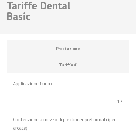
Tariffe Dental
Basic
Prestazione
Tariffa €
Applicazione fluoro
12
Contenzione a mezzo di positioner preformati (per
arcata)