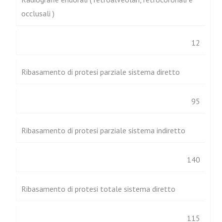
occlusali )
12
Ribasamento di protesi parziale sistema diretto
95
Ribasamento di protesi parziale sistema indiretto
140
Ribasamento di protesi totale sistema diretto
115