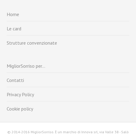
Home
Le card
Strutture convenzionate
MigliorSorriso per…
Contatti
Privacy Policy
Cookie policy
© 2014-2016 MigliorSorriso. È un marchio di Innova srl, via Valle 38 - Salò