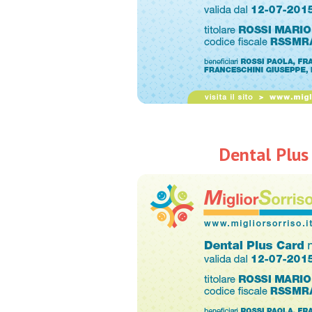
Dental Plus