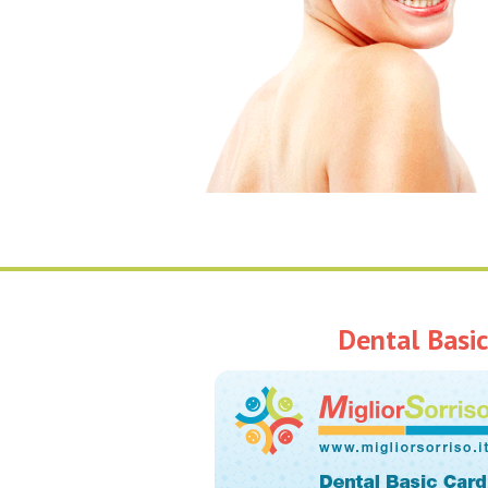
Dental Basic