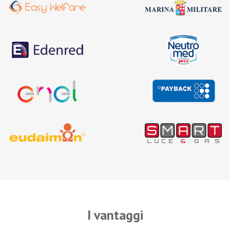
I vantaggi