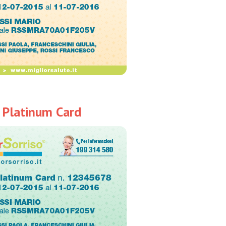
 Platinum Card