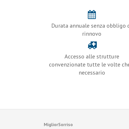
Durata annuale senza obbligo 
rinnovo
Accesso alle strutture
convenzionate tutte le volte ch
necessario
MigliorSorriso