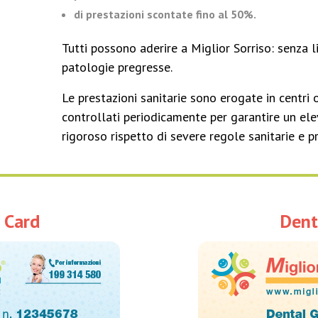
di prestazioni scontate fino al 50%.
Tutti possono aderire a Miglior Sorriso: senza l
patologie pregresse.
Le prestazioni sanitarie sono erogate in centri 
controllati periodicamente per garantire un ele
rigoroso rispetto di severe regole sanitarie e p
 Card
Dent