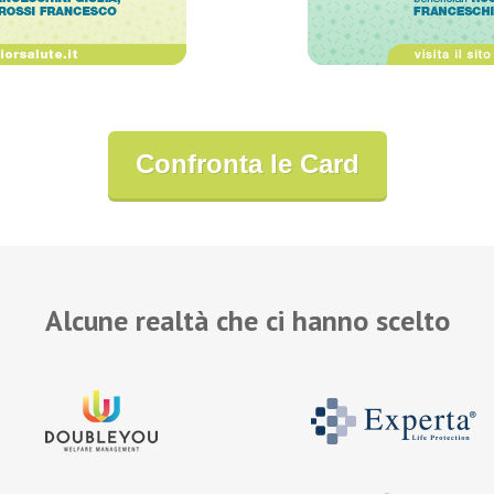
Confronta le Card
Alcune realtà che ci hanno scelto