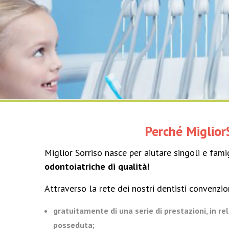
Perché Miglior
Miglior Sorriso nasce per aiutare singoli e fami
odontoiatriche di qualità!
Attraverso la rete dei nostri dentisti convenzion
gratuitamente di una serie di prestazioni, in rel
posseduta;